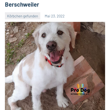
Berschweiler
Körbchen gefunden
Mai 23, 2022
Petra