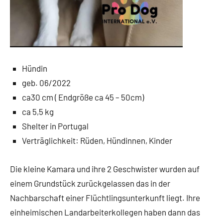
Hündin
geb. 06/2022
ca30 cm ( Endgröße ca 45 – 50cm)
ca 5,5 kg
Shelter in Portugal
Verträglichkeit: Rüden, Hündinnen, Kinder
Die kleine Kamara und ihre 2 Geschwister wurden auf
einem Grundstück zurückgelassen das in der
Nachbarschaft einer Flüchtlingsunterkunft liegt. Ihre
einheimischen Landarbeiterkollegen haben dann das