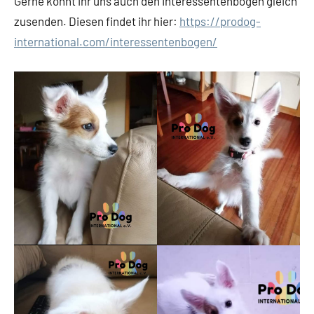
Gerne könnt ihr uns auch den Interessentenbogen gleich
zusenden. Diesen findet ihr hier:
https://prodog-
international.com/interessentenbogen/