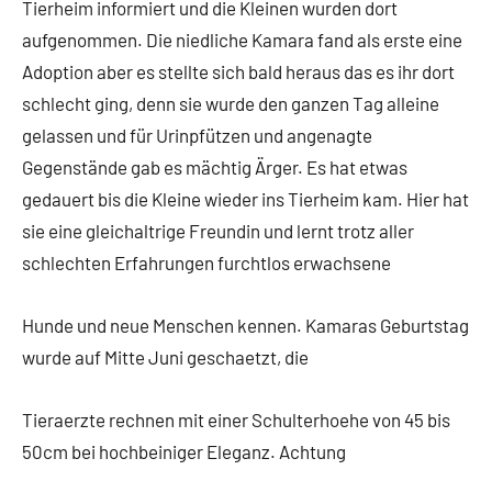
Tierheim informiert und die Kleinen wurden dort
aufgenommen. Die niedliche Kamara fand als erste eine
Adoption aber es stellte sich bald heraus das es ihr dort
schlecht ging, denn sie wurde den ganzen Tag alleine
gelassen und für Urinpfützen und angenagte
Gegenstände gab es mächtig Ärger. Es hat etwas
gedauert bis die Kleine wieder ins Tierheim kam. Hier hat
sie eine gleichaltrige Freundin und lernt trotz aller
schlechten Erfahrungen furchtlos erwachsene
Hunde und neue Menschen kennen. Kamaras Geburtstag
wurde auf Mitte Juni geschaetzt, die
Tieraerzte rechnen mit einer Schulterhoehe von 45 bis
50cm bei hochbeiniger Eleganz. Achtung