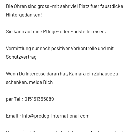
Die Ohren sind gross -mit sehr viel Platz fuer faustdicke
Hintergedanken!
Sie kann auf eine Pflege- oder Endstelle reisen.
Vermittlung nur nach positiver Vorkontrolle und mit
Schutzvertrag.
Wenn Du Interesse daran hat, Kamara ein Zuhause zu
schenken, melde Dich
per Tel.: 015151355889
Email.: info@prodog-international.com