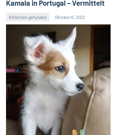
Kamala in Portugal – Vermittelt
Körbchen gefunden
Oktober 6, 2022
Petra