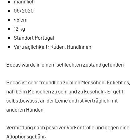
männlich
09/2020
45 cm
12 kg
Standort Portugal
Verträglichkeit: Rüden, Hündinnen
Becas wurde in einem schlechten Zustand gefunden.
Becas ist sehr freundlich zu allen Menschen. Er liebt es,
nah beim Menschen zu sein und zu kuscheln. Er geht
selbstbewusst an der Leine und ist verträglich mit
anderen Hunden
Vermittlung nach positiver Vorkontrolle und gegen eine
Adoptionsgebühr.