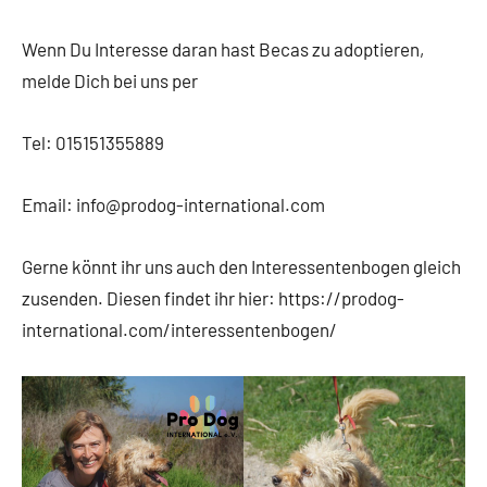
Wenn Du Interesse daran hast Becas zu adoptieren,
melde Dich bei uns per
Tel: 015151355889
Email: info@prodog-international.com
Gerne könnt ihr uns auch den Interessentenbogen gleich
zusenden. Diesen findet ihr hier: https://prodog-
international.com/interessentenbogen/