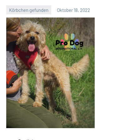
Körbchen gefunden
Oktober 18, 2022
Petra