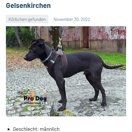
Gelsenkirchen
Körbchen gefunden
November 30, 2022
Petra
Geschlecht: männlich