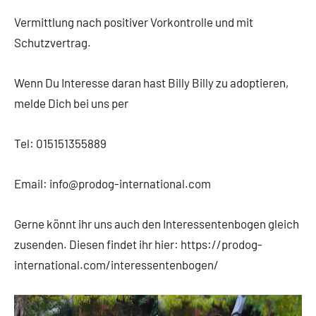
Vermittlung nach positiver Vorkontrolle und mit
Schutzvertrag.
Wenn Du Interesse daran hast Billy Billy zu adoptieren,
melde Dich bei uns per
Tel: 015151355889
Email: info@prodog-international.com
Gerne könnt ihr uns auch den Interessentenbogen gleich
zusenden. Diesen findet ihr hier: https://prodog-
international.com/interessentenbogen/