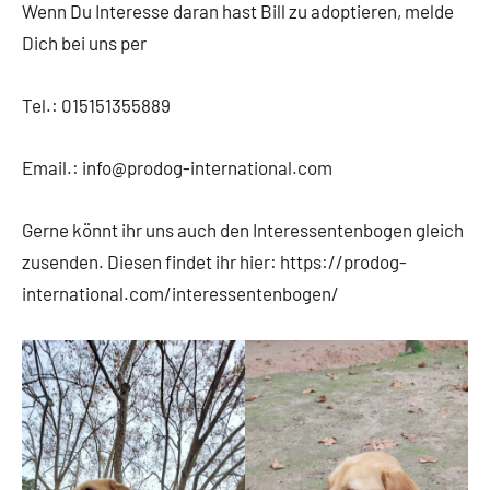
Wenn Du Interesse daran hast Bill zu adoptieren, melde
Dich bei uns per
Tel.: 015151355889
Email.: info@prodog-international.com
Gerne könnt ihr uns auch den Interessentenbogen gleich
zusenden. Diesen findet ihr hier: https://prodog-
international.com/interessentenbogen/