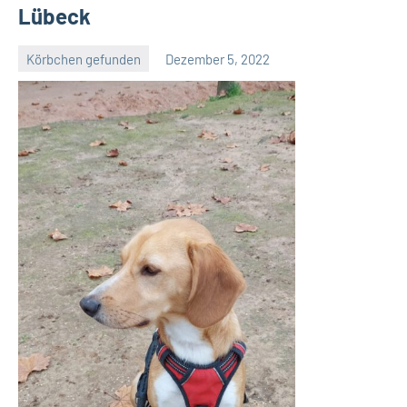
Lübeck
Körbchen gefunden
Dezember 5, 2022
Petra