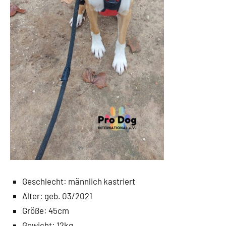
Geschlecht: männlich kastriert
Alter: geb. 03/2021
Größe: 45cm
Gewicht: 12kg