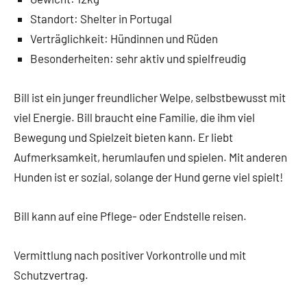
Standort: Shelter in Portugal
Verträglichkeit: Hündinnen und Rüden
Besonderheiten: sehr aktiv und spielfreudig
Bill ist ein junger freundlicher Welpe, selbstbewusst mit
viel Energie. Bill braucht eine Familie, die ihm viel
Bewegung und Spielzeit bieten kann. Er liebt
Aufmerksamkeit, herumlaufen und spielen. Mit anderen
Hunden ist er sozial, solange der Hund gerne viel spielt!
Bill kann auf eine Pflege- oder Endstelle reisen.
Vermittlung nach positiver Vorkontrolle und mit
Schutzvertrag.