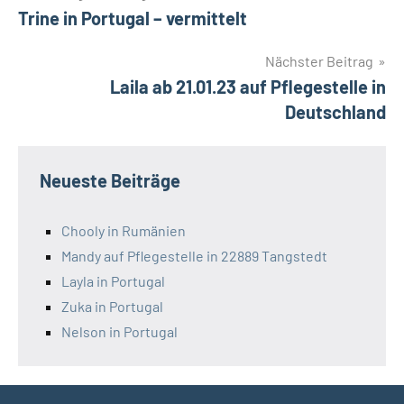
Trine in Portugal – vermittelt
Nächster Beitrag
Laila ab 21.01.23 auf Pflegestelle in
Deutschland
Neueste Beiträge
Chooly in Rumänien
Mandy auf Pflegestelle in 22889 Tangstedt
Layla in Portugal
Zuka in Portugal
Nelson in Portugal