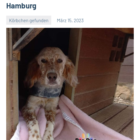
Hamburg
Körbchen gefunden
März 15, 2023
Petra