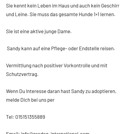
Sie kennt kein Leben im Haus und auch kein Geschirr
und Leine. Sie muss das gesamte Hunde 1×1 lernen.
Sie ist eine aktive junge Dame.
Sandy kann auf eine Pflege- oder Endstelle reisen.
Vermittlung nach positiver Vorkontrolle und mit
Schutzvertrag.
Wenn Du Interesse daran hast Sandy zu adoptieren,
melde Dich bei uns per
Tel: 015151355889
Email: info@prodog-international.com