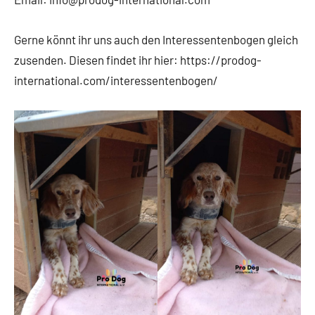
Gerne könnt ihr uns auch den Interessentenbogen gleich
zusenden. Diesen findet ihr hier: https://prodog-
international.com/interessentenbogen/