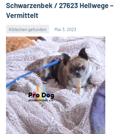
Schwarzenbek / 27623 Hellwege –
Vermittelt
Körbchen gefunden
Mai 3, 2023
Petra