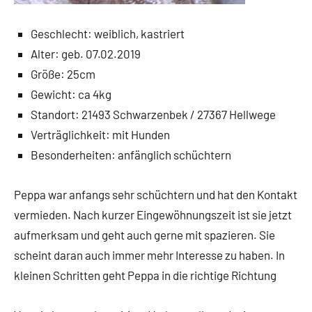
Geschlecht: weiblich, kastriert
Alter: geb. 07.02.2019
Größe: 25cm
Gewicht: ca 4kg
Standort: 21493 Schwarzenbek / 27367 Hellwege
Verträglichkeit: mit Hunden
Besonderheiten: anfänglich schüchtern
Peppa war anfangs sehr schüchtern und hat den Kontakt
vermieden. Nach kurzer Eingewöhnungszeit ist sie jetzt
aufmerksam und geht auch gerne mit spazieren. Sie
scheint daran auch immer mehr Interesse zu haben. In
kleinen Schritten geht Peppa in die richtige Richtung