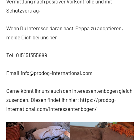
Vermittlung nach positiver Vorkontrolle und mit
Schutzvertrag.
Wenn Du Interesse daran hast Peppa zu adoptieren,
melde Dich bei uns per
Tel :015151355889
Email:info@prodog-international.com
Gerne könnt ihr uns auch den Interessentenbogen gleich
zusenden. Diesen findet ihr hier: https://prodog-
international.com/interessentenbogen/