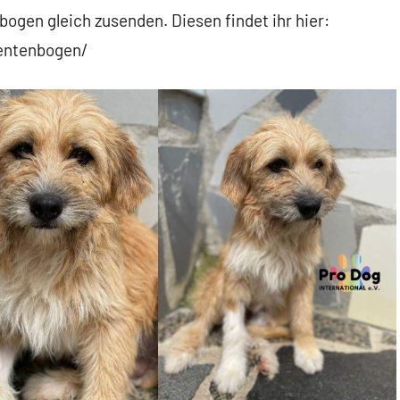
ogen gleich zusenden. Diesen findet ihr hier:
sentenbogen/