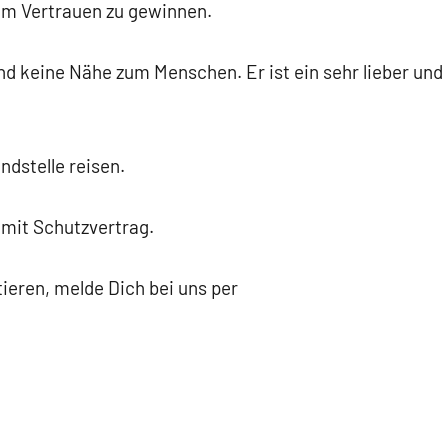
 um Vertrauen zu gewinnen.
nd keine Nähe zum Menschen. Er ist ein sehr lieber und
ndstelle reisen.
 mit Schutzvertrag.
ieren, melde Dich bei uns per