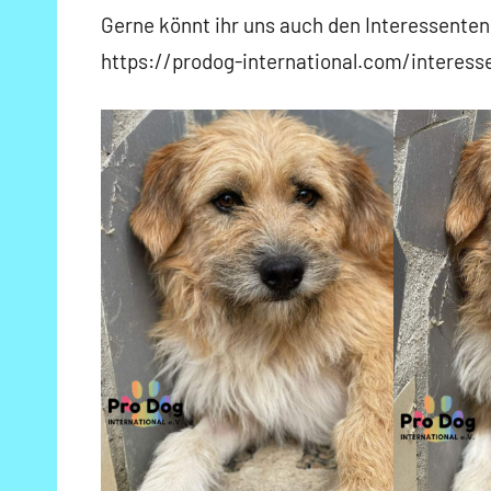
Gerne könnt ihr uns auch den Interessentenb
https://prodog-international.com/interes