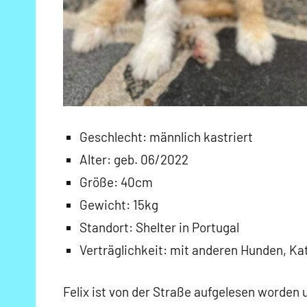
Geschlecht: männlich kastriert
Alter: geb. 06/2022
Größe: 40cm
Gewicht: 15kg
Standort: Shelter in Portugal
Verträglichkeit: mit anderen Hunden, K
Felix ist von der Straße aufgelesen worden 