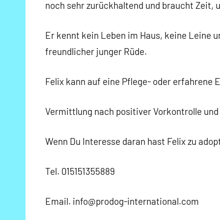
noch sehr zurückhaltend und braucht Zeit,
Er kennt kein Leben im Haus, keine Leine u
freundlicher junger Rüde.
Felix kann auf eine Pflege- oder erfahrene E
Vermittlung nach positiver Vorkontrolle und
Wenn Du Interesse daran hast Felix zu adopt
Tel. 015151355889
Email. info@prodog-international.com