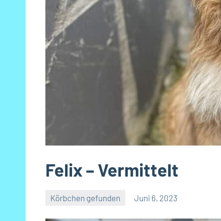
Felix – Vermittelt
Körbchen gefunden
Juni 6, 2023
Petra