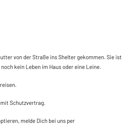
utter von der Straße ins Shelter gekommen. Sie ist
 noch kein Leben im Haus oder eine Leine.
reisen.
 mit Schutzvertrag.
ptieren, melde Dich bei uns per