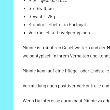
Alter: geb. 03/2023
Größe: 15cm
Gewicht: 2kg
Standort: Shelter in Portugal
Verträglichkeit: welpentypisch
Minnie ist mit ihren Geschwistern und der M
welpentypisch in ihrem Verhalten und kennt
Minnie kann auf eine Pflege- oder Endstelle 
Vermittlung nach positiver Vorkontrolle und
Wenn Du Interesse daran hast Minnie zu ado