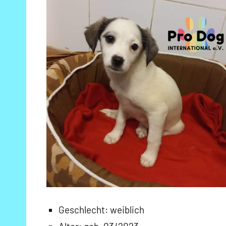
Geschlecht: weiblich