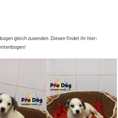
ogen gleich zusenden. Diesen findet ihr hier:
sentenbogen/