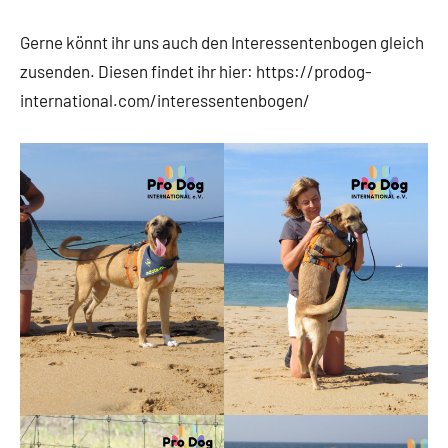
Gerne könnt ihr uns auch den Interessentenbogen gleich
zusenden. Diesen findet ihr hier: https://prodog-
international.com/interessentenbogen/