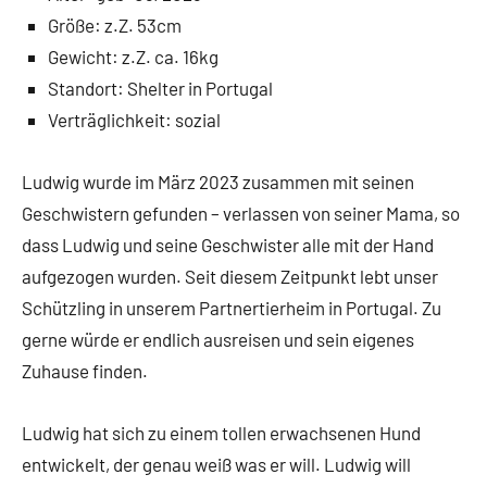
Größe: z.Z. 53cm
Gewicht: z.Z. ca. 16kg
Standort: Shelter in Portugal
Verträglichkeit: sozial
Ludwig wurde im März 2023 zusammen mit seinen
Geschwistern gefunden – verlassen von seiner Mama, so
dass Ludwig und seine Geschwister alle mit der Hand
aufgezogen wurden. Seit diesem Zeitpunkt lebt unser
Schützling in unserem Partnertierheim in Portugal. Zu
gerne würde er endlich ausreisen und sein eigenes
Zuhause finden.
Ludwig hat sich zu einem tollen erwachsenen Hund
entwickelt, der genau weiß was er will. Ludwig will