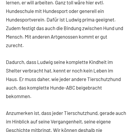
lernen, er will arbeiten. Ganz toll wäre hier evtl.
Hundeschule mit Hundesport oder generell ein
Hundesportverein. Dafür ist Ludwig prima geeignet.
Zudem festigt das auch die Bindung zwischen Hund und
Mensch. Mit anderen Artgenossen kommt er gut
zurecht.
Dadurch, dass Ludwig seine komplette Kindheit im
Shelter verbracht hat, kennt er noch kein Leben im
Haus. Er muss daher, wie jeder andere Tierschutzhund
auch, das komplette Hunde-ABC beigebracht
bekommen.
Anzumerken ist, dass jeder Tierschutzhund, gerade auch
im Hinblick auf seine Vergangenheit, seine eigene
Geschichte mitbringt. Wir können deshalb nie