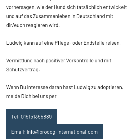
vorhersagen, wie der Hund sich tatsächlich entwickelt
und auf das Zusammenleben in Deutschland mit
dir/euch reagieren wird.
Ludwig kann auf eine Pflege- oder Endstelle reisen.
Vermittlung nach positiver Vorkontrolle und mit
Schutzvertrag.
Wenn Du Interesse daran hast Ludwig zu adoptieren,
melde Dich bei uns per
Tel: 015151355889
Email: info@prodog-international.com