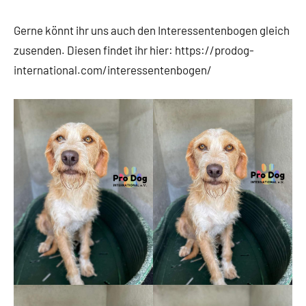
Gerne könnt ihr uns auch den Interessentenbogen gleich
zusenden. Diesen findet ihr hier: https://prodog-
international.com/interessentenbogen/