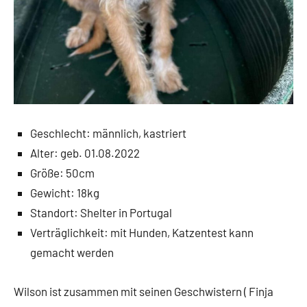
Geschlecht: männlich, kastriert
Alter: geb. 01.08.2022
Größe: 50cm
Gewicht: 18kg
Standort: Shelter in Portugal
Verträglichkeit: mit Hunden, Katzentest kann
gemacht werden
Wilson ist zusammen mit seinen Geschwistern ( Finja