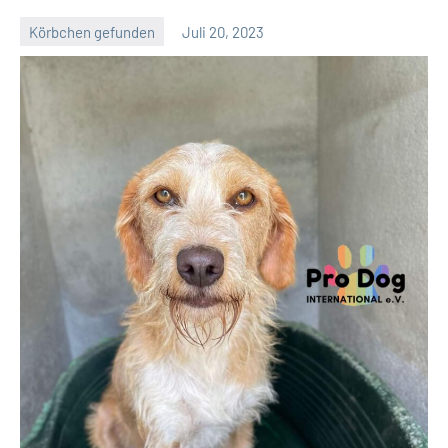
Körbchen gefunden
Juli 20, 2023
Petra