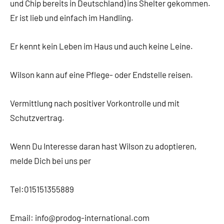
und Chip bereits in Deutschland) ins Shelter gekommen.
Er ist lieb und einfach im Handling.
Er kennt kein Leben im Haus und auch keine Leine.
Wilson kann auf eine Pflege- oder Endstelle reisen.
Vermittlung nach positiver Vorkontrolle und mit
Schutzvertrag.
Wenn Du Interesse daran hast Wilson zu adoptieren,
melde Dich bei uns per
Tel:015151355889
Email: info@prodog-international.com