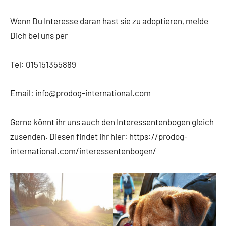
Wenn Du Interesse daran hast sie zu adoptieren, melde
Dich bei uns per
Tel: 015151355889
Email: info@prodog-international.com
Gerne könnt ihr uns auch den Interessentenbogen gleich
zusenden. Diesen findet ihr hier: https://prodog-
international.com/interessentenbogen/