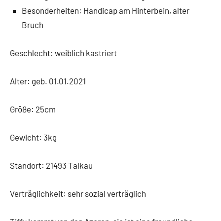
Besonderheiten: Handicap am Hinterbein, alter
Bruch
Geschlecht: weiblich kastriert
Alter: geb. 01.01.2021
Größe: 25cm
Gewicht: 3kg
Standort: 21493 Talkau
Verträglichkeit: sehr sozial verträglich