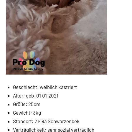
Geschlecht: weiblich kastriert
Alter: geb. 01.01.2021
Größe: 25cm
Gewicht: 3kg
Standort: 21493 Schwarzenbek
Verträglichkeit: sehr sozial verträglich