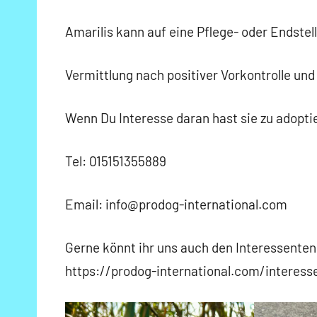
Amarilis kann auf eine Pflege- oder Endstell
Vermittlung nach positiver Vorkontrolle und
Wenn Du Interesse daran hast sie zu adopti
Tel: 015151355889
Email: info@prodog-international.com
Gerne könnt ihr uns auch den Interessentenb
https://prodog-international.com/interes