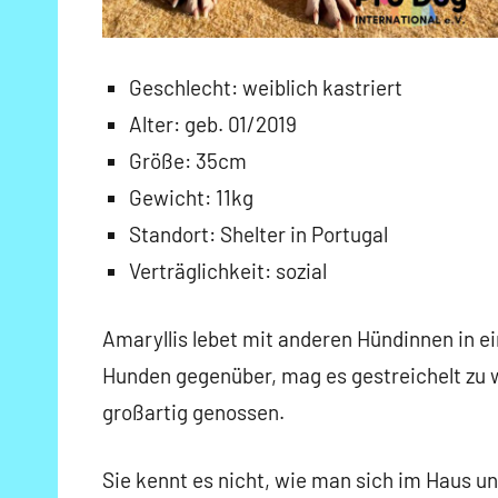
Geschlecht: weiblich kastriert
Alter: geb. 01/2019
Größe: 35cm
Gewicht: 11kg
Standort: Shelter in Portugal
Verträglichkeit: sozial
Amaryllis lebet mit anderen Hündinnen in e
Hunden gegenüber, mag es gestreichelt zu w
großartig genossen.
Sie kennt es nicht, wie man sich im Haus und