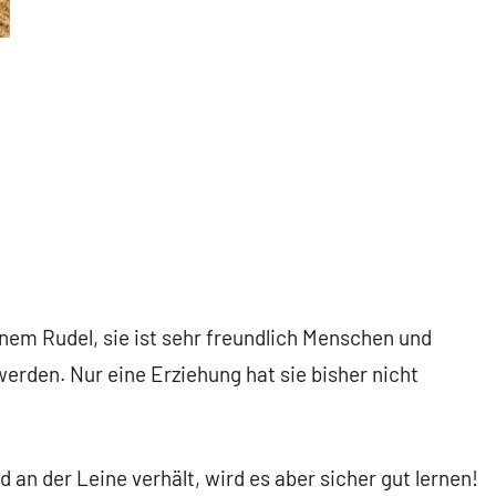
inem Rudel, sie ist sehr freundlich Menschen und
erden. Nur eine Erziehung hat sie bisher nicht
 an der Leine verhält, wird es aber sicher gut lernen!