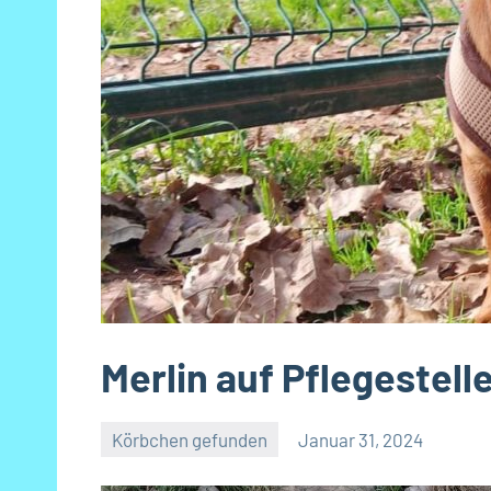
Merlin auf Pflegestell
Körbchen gefunden
Januar 31, 2024
Petra