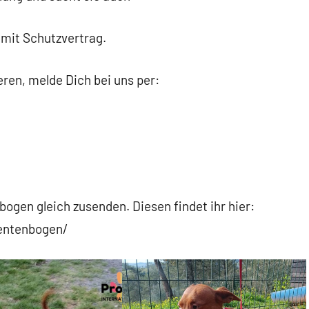
 mit Schutzvertrag.
ren, melde Dich bei uns per:
ogen gleich zusenden. Diesen findet ihr hier:
sentenbogen/