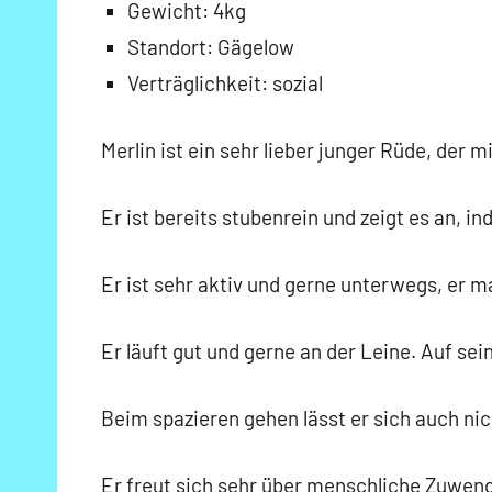
Gewicht: 4kg
Standort: Gägelow
Verträglichkeit: sozial
Merlin ist ein sehr lieber junger Rüde, de
Er ist bereits stubenrein und zeigt es an, in
Er ist sehr aktiv und gerne unterwegs, er 
Er läuft gut und gerne an der Leine. Auf se
Beim spazieren gehen lässt er sich auch ni
Er freut sich sehr über menschliche Zuwend