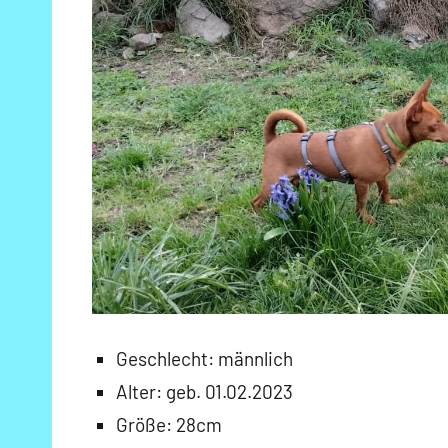
Geschlecht: männlich
Alter: geb. 01.02.2023
Größe: 28cm