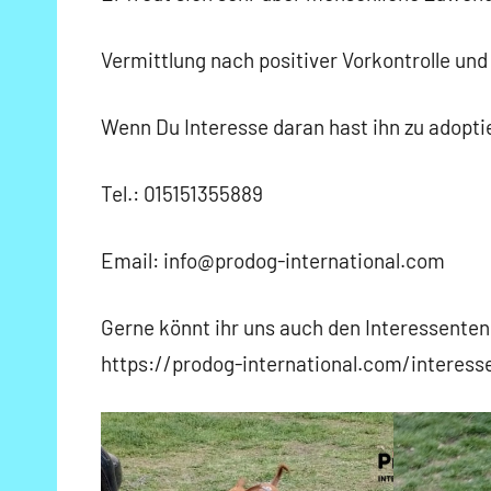
Vermittlung nach positiver Vorkontrolle und
Wenn Du Interesse daran hast ihn zu adoptie
Tel.: 015151355889
Email: info@prodog-international.com
Gerne könnt ihr uns auch den Interessentenb
https://prodog-international.com/interes