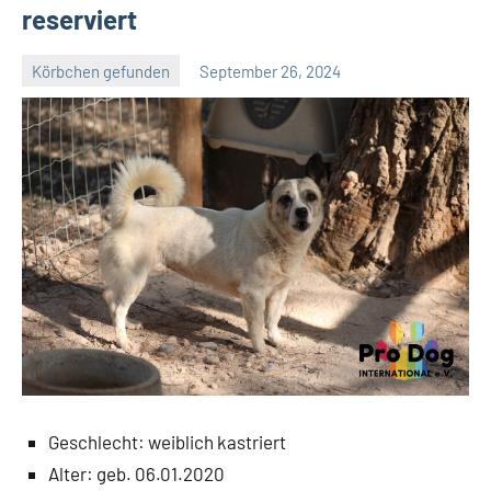
reserviert
Körbchen gefunden
September 26, 2024
Petra
Geschlecht: weiblich kastriert
Alter: geb. 06.01.2020