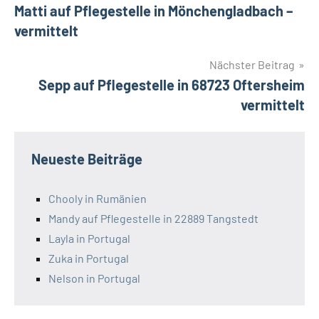
Matti auf Pflegestelle in Mönchengladbach –
vermittelt
Nächster Beitrag
Sepp auf Pflegestelle in 68723 Oftersheim
vermittelt
Neueste Beiträge
Chooly in Rumänien
Mandy auf Pflegestelle in 22889 Tangstedt
Layla in Portugal
Zuka in Portugal
Nelson in Portugal