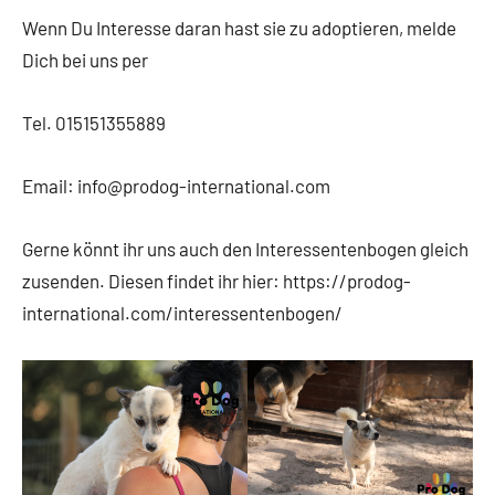
Wenn Du Interesse daran hast sie zu adoptieren, melde
Dich bei uns per
Tel. 015151355889
Email: info@prodog-international.com
Gerne könnt ihr uns auch den Interessentenbogen gleich
zusenden. Diesen findet ihr hier: https://prodog-
international.com/interessentenbogen/