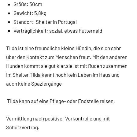
Größe: 30cm
Gewicht: 5,8kg
Standort: Shelter in Portugal
Verträglichkeit: sozial, etwas Futterneid
Tilda ist eine freundliche kleine Hündin, die sich sehr
über den Kontakt zum Menschen freut. Mit den anderen
Hunden kommt sie gut klar,sie ist mit Rüden zusammen
im Shelter.Tilda kennt noch kein Leben im Haus und
auch keine Spaziergänge.
Tilda kann auf eine Pflege- oder Endstelle reisen.
Vermittlung nach positiver Vorkontrolle und mit
Schutzvertrag.