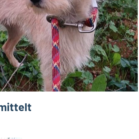
mittelt