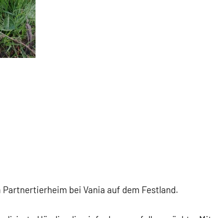
m Partnertierheim bei Vania auf dem Festland.