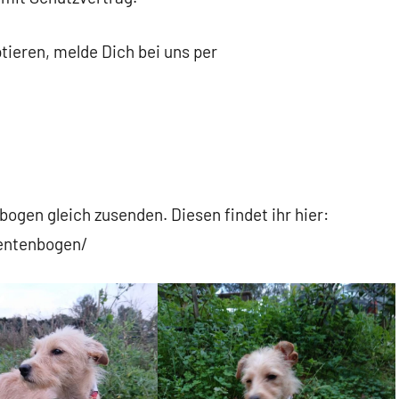
tieren, melde Dich bei uns per
ogen gleich zusenden. Diesen findet ihr hier:
sentenbogen/