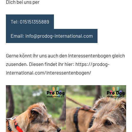
Dich bei uns per
Tel: 015151355889
Email: info@prodog-international.com
Gerne könnt ihr uns auch den Interessentenbogen gleich
zusenden. Diesen findet ihr hier: https://prodog-
international.com/interessentenbogen/