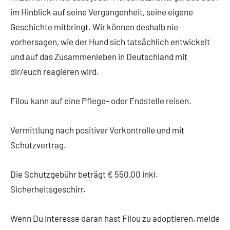
im Hinblick auf seine Vergangenheit, seine eigene
Geschichte mitbringt. Wir können deshalb nie
vorhersagen, wie der Hund sich tatsächlich entwickelt
und auf das Zusammenleben in Deutschland mit
dir/euch reagieren wird.
Filou kann auf eine Pflege- oder Endstelle reisen.
Vermittlung nach positiver Vorkontrolle und mit
Schutzvertrag.
Die Schutzgebühr beträgt € 550,00 inkl.
Sicherheitsgeschirr.
Wenn Du Interesse daran hast Filou zu adoptieren, melde