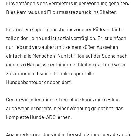
Einverständnis des Vermieters in der Wohnung gehalten.
Dies kam raus und Filou musste zurück ins Shelter.
Filou ist ein super menschenbezogener Rüde. Er läuft
toll an der Leine und ist sozial verträglich. Er ist einfach
nur lieb und verzaubert mit seinem süßen Aussehen
einfach alle Menschen. Nun ist Filou auf der Suche nach
einem zu Hause, wo er für immer bleiben darf und wo er
zusammen mit seiner Familie super tolle
Hundeabenteuer erleben darf.
Genau wie jeder andere Tierschutzhund, muss Filou,
auch wenn er bereits in einer Wohnung gelebt hat, das
komplette Hunde-ABC lernen.
Anzumerken ist, dass jeder Tierschutzhund, gerade auch