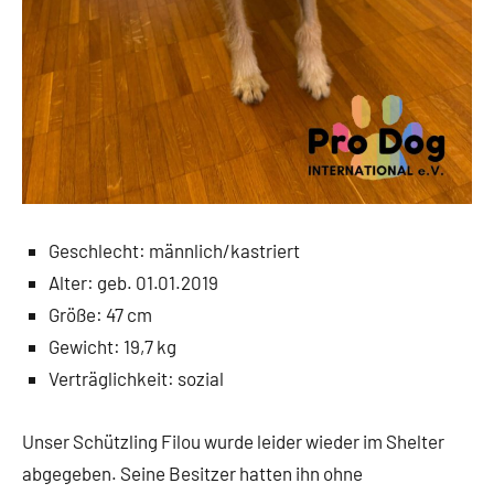
Geschlecht: männlich/kastriert
Alter: geb. 01.01.2019
Größe: 47 cm
Gewicht: 19,7 kg
Verträglichkeit: sozial
Unser Schützling Filou wurde leider wieder im Shelter
abgegeben. Seine Besitzer hatten ihn ohne