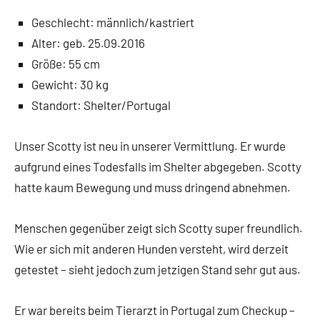
Geschlecht: männlich/kastriert
Alter: geb. 25.09.2016
Größe: 55 cm
Gewicht: 30 kg
Standort: Shelter/Portugal
Unser Scotty ist neu in unserer Vermittlung. Er wurde
aufgrund eines Todesfalls im Shelter abgegeben. Scotty
hatte kaum Bewegung und muss dringend abnehmen.
Menschen gegenüber zeigt sich Scotty super freundlich.
Wie er sich mit anderen Hunden versteht, wird derzeit
getestet – sieht jedoch zum jetzigen Stand sehr gut aus.
Er war bereits beim Tierarzt in Portugal zum Checkup –