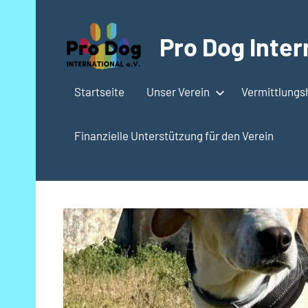
Zum
Inhalt
Pro Dog Intern
springen
Startseite
Unser Verein
Vermittlung
Finanzielle Unterstützung für den Verein