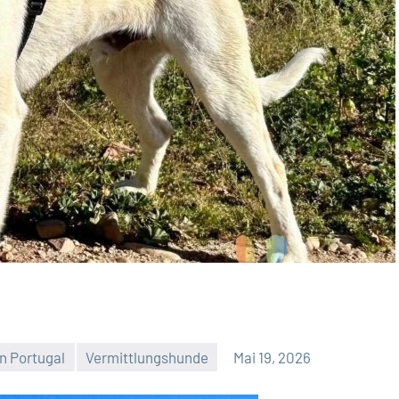
In Portugal
Vermittlungshunde
Mai 19, 2026