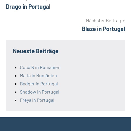
Drago in Portugal
Nächster Beitrag
Blaze in Portugal
Neueste Beiträge
Coco R in Rumänien
Marla in Rumänien
Badger in Portugal
Shadow in Portugal
Freya in Portugal