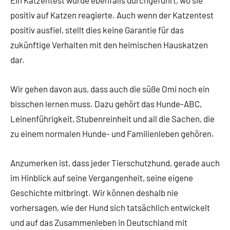
positiv auf Katzen reagierte. Auch wenn der Katzentest
positiv ausfiel, stellt dies keine Garantie für das
zukünftige Verhalten mit den heimischen Hauskatzen
dar.
Wir gehen davon aus, dass auch die süße Omi noch ein
bisschen lernen muss. Dazu gehört das Hunde-ABC,
Leinenführigkeit, Stubenreinheit und all die Sachen, die
zu einem normalen Hunde- und Familienleben gehören.
Anzumerken ist, dass jeder Tierschutzhund, gerade auch
im Hinblick auf seine Vergangenheit, seine eigene
Geschichte mitbringt. Wir können deshalb nie
vorhersagen, wie der Hund sich tatsächlich entwickelt
und auf das Zusammenleben in Deutschland mit