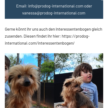
Email: info@prodog-international.com oder
vanessa@prodog-international.com
Gerne könnt ihr uns auch den Interessentenbogen gleich
zusenden. Diesen findet ihr hier: https://prodog-
international.com/interessentenbogen/