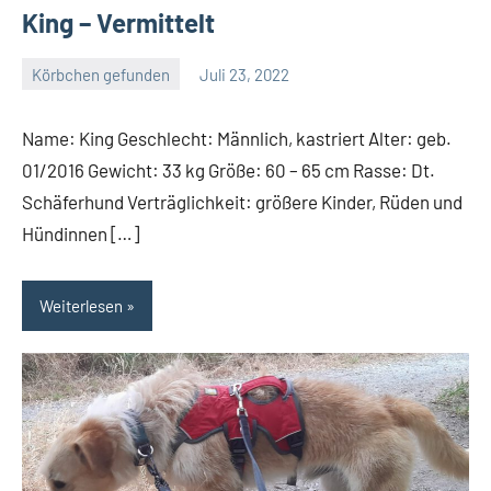
King – Vermittelt
Körbchen gefunden
Juli 23, 2022
Petra
Name: King Geschlecht: Männlich, kastriert Alter: geb.
01/2016 Gewicht: 33 kg Größe: 60 – 65 cm Rasse: Dt.
Schäferhund Verträglichkeit: größere Kinder, Rüden und
Hündinnen […]
Weiterlesen