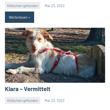
Körbchen gefunden
Mai 23, 2022
Petra
Weiterlesen
Kiara – Vermittelt
Körbchen gefunden
Mai 23, 2022
Petra