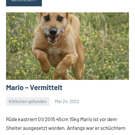
Mario – Vermittelt
Körbchen gefunden
Mai 24, 2022
Petra
Rüde kastriert 01/2015 45cm 15kg Mario ist vor dem
Shelter ausgesetzt worden. Anfangs war er schüchtern