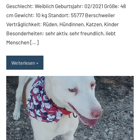
Geschlecht: Weiblich Geburtsjahr: 02/2021 Größe: 48
cm Gewicht: 10 kg Standort: 55777 Berschweiler
Verträglichkeit: Rüden, Hündinnen, Katzen, Kinder
Besonderheiten: sehr aktiv, sehr freundlich, liebt
Menschen […]
Weiterlesen