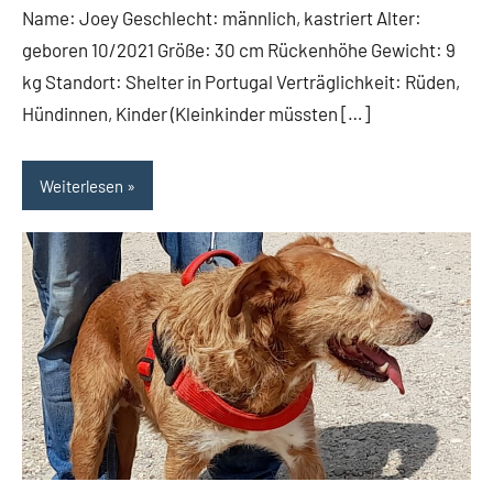
Name: Joey Geschlecht: männlich, kastriert Alter:
geboren 10/2021 Größe: 30 cm Rückenhöhe Gewicht: 9
kg Standort: Shelter in Portugal Verträglichkeit: Rüden,
Hündinnen, Kinder (Kleinkinder müssten […]
Weiterlesen