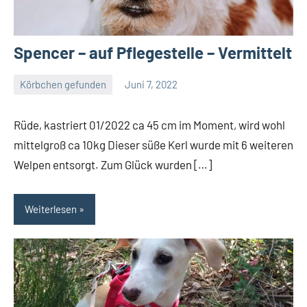
Spencer – auf Pflegestelle – Vermittelt
Körbchen gefunden
Juni 7, 2022
Petra
Rüde, kastriert 01/2022 ca 45 cm im Moment, wird wohl
mittelgroß ca 10kg Dieser süße Kerl wurde mit 6 weiteren
Welpen entsorgt. Zum Glück wurden […]
Weiterlesen