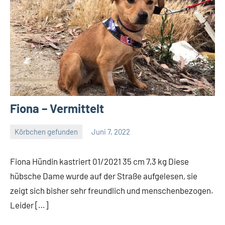
Fiona – Vermittelt
Körbchen gefunden
Juni 7, 2022
Petra
Fiona Hündin kastriert 01/2021 35 cm 7,3 kg Diese
hübsche Dame wurde auf der Straße aufgelesen, sie
zeigt sich bisher sehr freundlich und menschenbezogen.
Leider […]