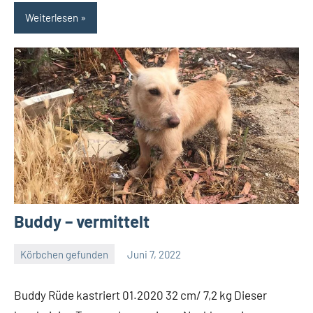
Weiterlesen
Buddy – vermittelt
Körbchen gefunden
Juni 7, 2022
Petra
Buddy Rüde kastriert 01.2020 32 cm/ 7,2 kg Dieser