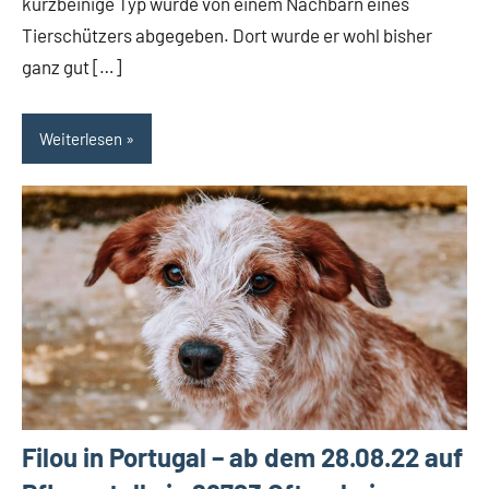
kurzbeinige Typ wurde von einem Nachbarn eines
Tierschützers abgegeben. Dort wurde er wohl bisher
ganz gut […]
Weiterlesen
Filou in Portugal – ab dem 28.08.22 auf