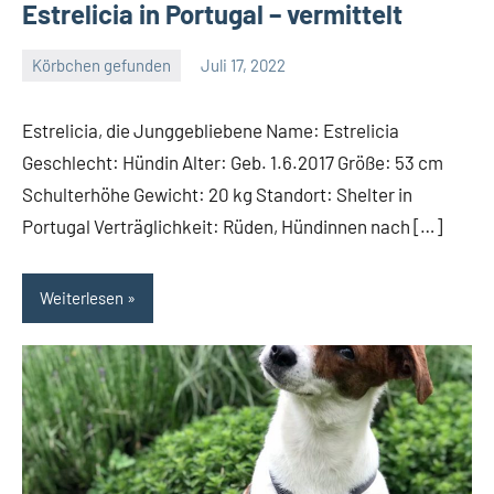
Estrelicia in Portugal – vermittelt
Körbchen gefunden
Juli 17, 2022
Petra
Estrelicia, die Junggebliebene Name: Estrelicia
Geschlecht: Hündin Alter: Geb. 1.6.2017 Größe: 53 cm
Schulterhöhe Gewicht: 20 kg Standort: Shelter in
Portugal Verträglichkeit: Rüden, Hündinnen nach […]
Weiterlesen