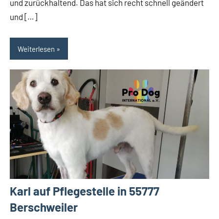
und zurückhaltend. Das hat sich recht schnell geändert
und […]
Weiterlesen
Karl auf Pflegestelle in 55777
Berschweiler