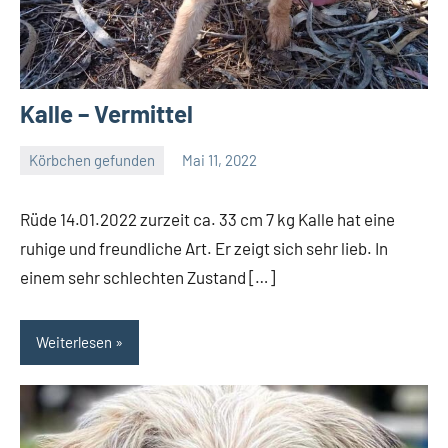
Kalle – Vermittel
Körbchen gefunden
Mai 11, 2022
Petra
Rüde 14.01.2022 zurzeit ca. 33 cm 7 kg Kalle hat eine
ruhige und freundliche Art. Er zeigt sich sehr lieb. In
einem sehr schlechten Zustand […]
Weiterlesen