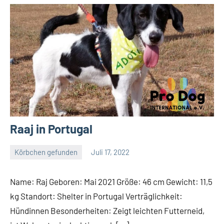
Raaj in Portugal
Körbchen gefunden
Juli 17, 2022
Petra
Name: Raj Geboren: Mai 2021 Größe: 46 cm Gewicht: 11,5
kg Standort: Shelter in Portugal Verträglichkeit:
Hündinnen Besonderheiten: Zeigt leichten Futterneid,