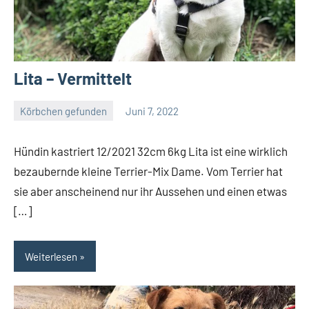
Lita – Vermittelt
Körbchen gefunden
Juni 7, 2022
Petra
Hündin kastriert 12/2021 32cm 6kg Lita ist eine wirklich
bezaubernde kleine Terrier-Mix Dame. Vom Terrier hat
sie aber anscheinend nur ihr Aussehen und einen etwas
[…]
Weiterlesen