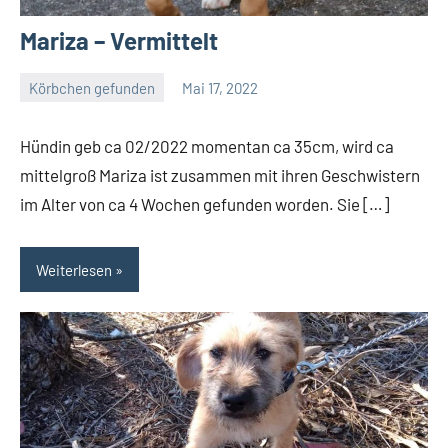
Mariza – Vermittelt
Körbchen gefunden
Mai 17, 2022
Petra
Hündin geb ca 02/2022 momentan ca 35cm, wird ca
mittelgroß Mariza ist zusammen mit ihren Geschwistern
im Alter von ca 4 Wochen gefunden worden. Sie […]
Weiterlesen