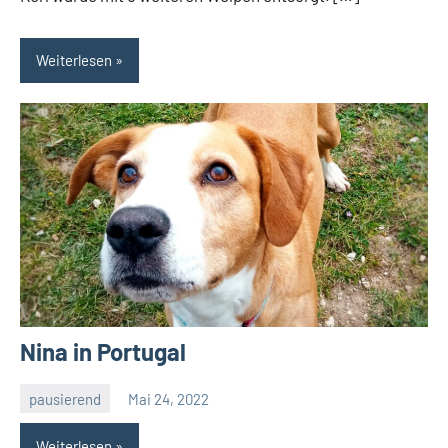
Weiterlesen
Nina in Portugal
pausierend
Mai 24, 2022
Petra
Weiterlesen