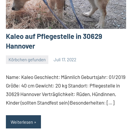
Kaleo auf Pflegestelle in 30629
Hannover
Körbchen gefunden
Juli 17, 2022
Petra
Name: Kaleo Geschlecht: Männlich Geburtsjahr: 01/2019
Größe: 40 cm Gewicht: 20 kg Standort: Pflegestelle in
30629 Hannover Verträglichkeit: Rüden, Hündinnen,
Kinder (sollten Standfest sein) Besonderheiten: […]
Weiterlesen