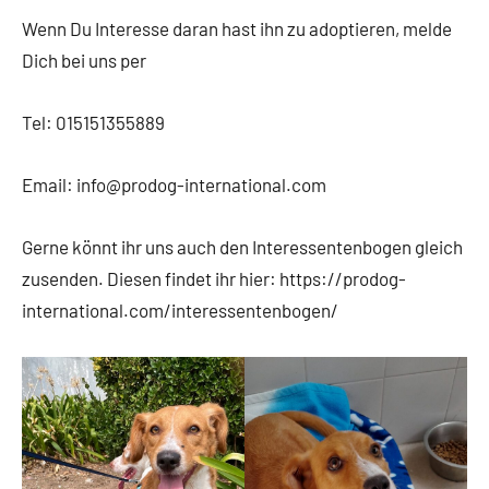
Wenn Du Interesse daran hast ihn zu adoptieren, melde
Dich bei uns per
Tel: 015151355889
Email: info@prodog-international.com
Gerne könnt ihr uns auch den Interessentenbogen gleich
zusenden. Diesen findet ihr hier: https://prodog-
international.com/interessentenbogen/