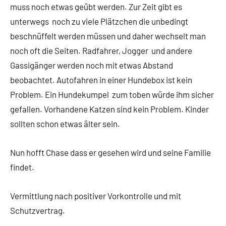
muss noch etwas geübt werden. Zur Zeit gibt es
unterwegs noch zu viele Plätzchen die unbedingt
beschnüffelt werden müssen und daher wechselt man
noch oft die Seiten. Radfahrer, Jogger und andere
Gassigänger werden noch mit etwas Abstand
beobachtet. Autofahren in einer Hundebox ist kein
Problem. Ein Hundekumpel zum toben würde ihm sicher
gefallen. Vorhandene Katzen sind kein Problem. Kinder
sollten schon etwas älter sein.
Nun hofft Chase dass er gesehen wird und seine Familie
findet.
Vermittlung nach positiver Vorkontrolle und mit
Schutzvertrag.