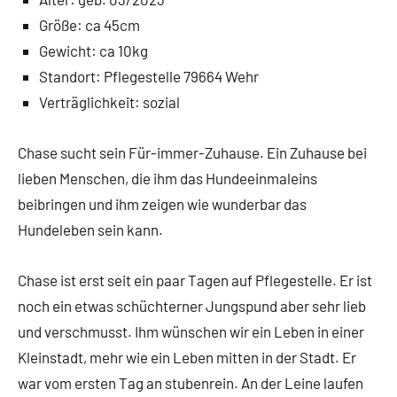
Größe: ca 45cm
Gewicht: ca 10kg
Standort: Pflegestelle 79664 Wehr
Verträglichkeit: sozial
Chase sucht sein Für-immer-Zuhause. Ein Zuhause bei
lieben Menschen, die ihm das Hundeeinmaleins
beibringen und ihm zeigen wie wunderbar das
Hundeleben sein kann.
Chase ist erst seit ein paar Tagen auf Pflegestelle. Er ist
noch ein etwas schüchterner Jungspund aber sehr lieb
und verschmusst. Ihm wünschen wir ein Leben in einer
Kleinstadt, mehr wie ein Leben mitten in der Stadt. Er
war vom ersten Tag an stubenrein. An der Leine laufen