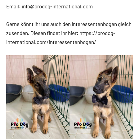
Email: info@prodog-international.com
Gerne könnt ihr uns auch den Interessentenbogen gleich
zusenden. Diesen findet ihr hier: https://prodog-
international.com/interessentenbogen/