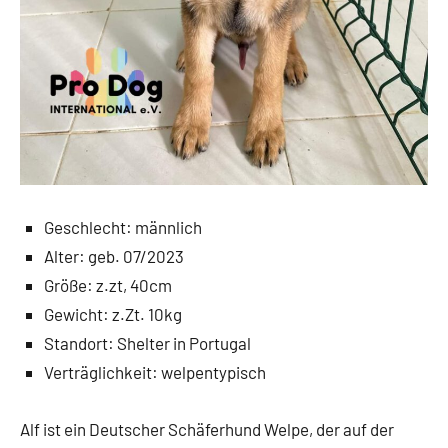
Geschlecht: männlich
Alter: geb. 07/2023
Größe: z.zt, 40cm
Gewicht: z.Zt. 10kg
Standort: Shelter in Portugal
Verträglichkeit: welpentypisch
Alf ist ein Deutscher Schäferhund Welpe, der auf der