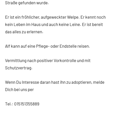
Straße gefunden wurde.
Er ist ein fröhlicher, aufgeweckter Welpe. Er kennt noch
kein Leben im Haus und auch keine Leine. Er ist bereit
das alles zu erlernen.
Alf kann auf eine Pflege- oder Endstelle reisen.
Vermittlung nach positiver Vorkontrolle und mit
Schutzvertrag.
Wenn Du Interesse daran hast ihn zu adoptieren, melde
Dich bei uns per
Tel.: 015151355889